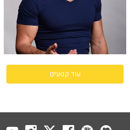
עוד קטעים