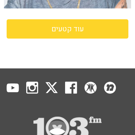
עוד קטעים