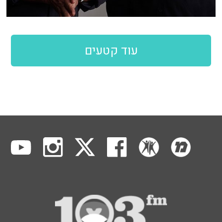
עוד קטעים