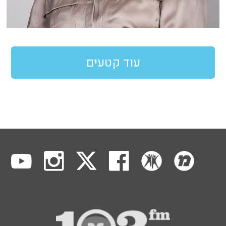
עוד קטעים