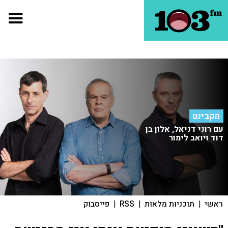
הקבינט
עם רוני דניאל, אלון בן
דוד ויואב לימור
ראשי
|
תוכניות מלאות
|
RSS
|
פייסבוק