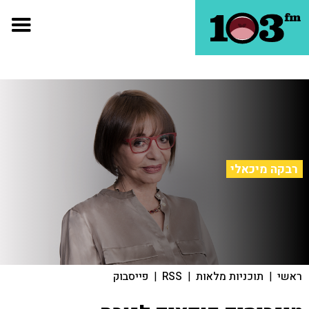
רבקה מיכאלי
ראשי
|
תוכניות מלאות
|
RSS
|
פייסבוק