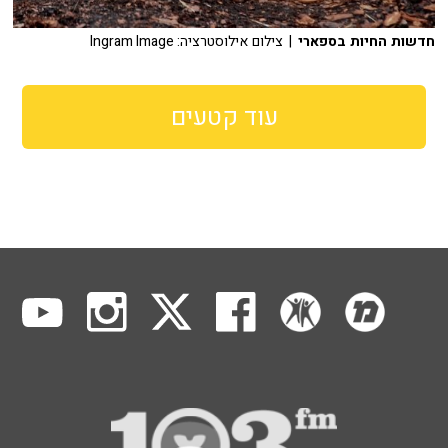
חדשות החיות בספארי
| צילום אילוסטרציה: Ingram Image
עוד קטעים