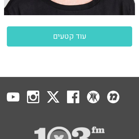
עוד קטעים