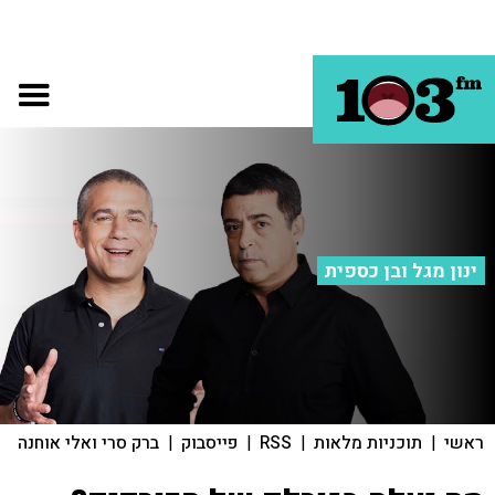
ינון מגל ובן כספית
ראשי
|
תוכניות מלאות
|
RSS
|
פייסבוק
|
ברק סרי ואלי אוחנה