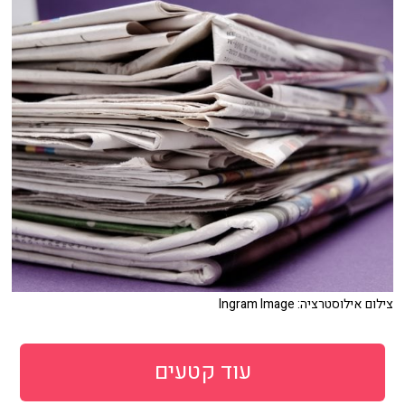
צילום אילוסטרציה: Ingram Image
עוד קטעים