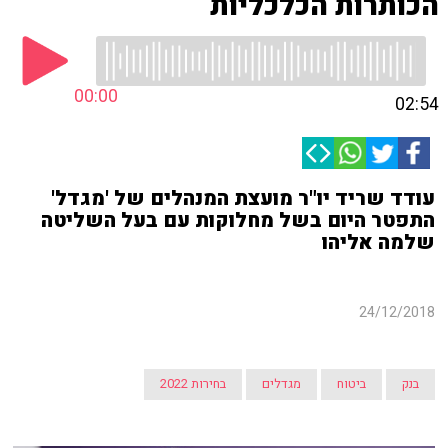
הכותרות הכלכליות
00:00
02:54
עודד שריד יו"ר מועצת המנהלים של 'מגדל'
התפטר היום בשל מחלוקות עם בעל השליטה
שלמה אליהו
24/12/2018
בנק
ביטוח
מגדלים
בחירות 2022