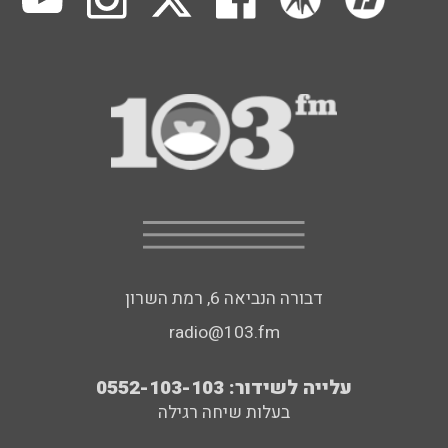
דבורה הנביאה 6, רמת השרון
radio@103.fm
עלייה לשידור: 0552-103-103
בעלות שיחה רגילה