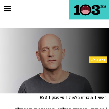
גיא פלג
ראשי
|
תוכניות מלאות
|
פייסבוק
|
RSS