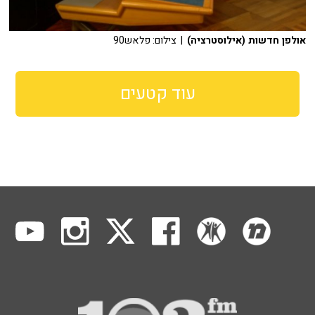
אולפן חדשות (אילוסטרציה)
| צילום: פלאש90
עוד קטעים