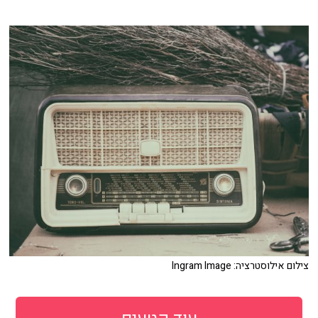
צילום אילוסטרציה: Ingram Image