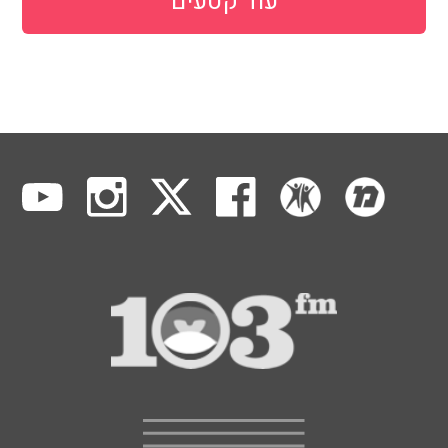
עוד קטעים