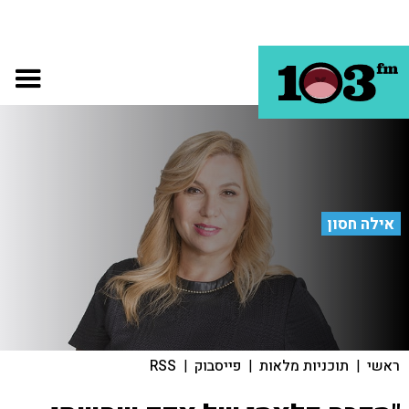
אילה חסון
ראשי
|
תוכניות מלאות
|
פייסבוק
|
RSS