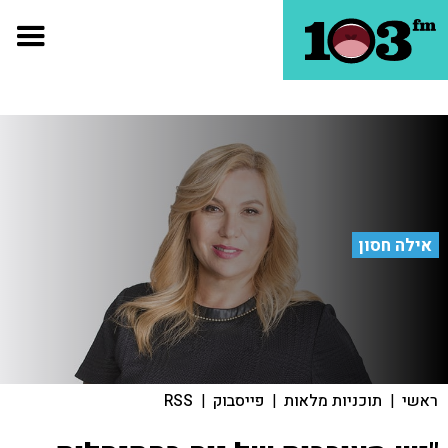
אילה חסון
ראשי
|
תוכניות מלאות
|
פייסבוק
|
RSS