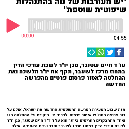
"יש מעורבות של נוה בהתנהלות
שיפוטית שוטפת"
00:00
04:55
עו"ד חיים שטנגר, סגן יו"ר לשכת עורכי הדין
במחוז מרכז לשעבר, תקף את יו"ר הלשכה ואת
ההחלטה לאסור פרסום פרטים מהפרשה
החדשה
מזה שבוע מסעירה הפרשה המשפטית החדשה את ישראל, אולם על
רוב פרטיה הוטל צו איסור פרסום. לרבים יש ביקורת על ההחלטה הזו
ואחד מהמבקרים החריפים ביותר הוא עו"ד ד"ר חיים שטנגר, סגן יו"ר
לשכת עורכי הדין במחוז מרכז לשעבר וחבר ועדת האתיקה. אילה