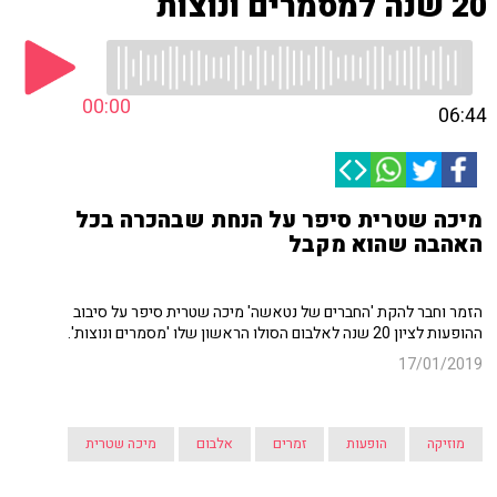
20 שנה למסמרים ונוצות
00:00
06:44
מיכה שטרית סיפר על הנחת שבהכרה בכל
האהבה שהוא מקבל
הזמר וחבר להקת 'החברים של נטאשה' מיכה שטרית סיפר על סיבוב
ההופעות לציון 20 שנה לאלבום הסולו הראשון שלו 'מסמרים ונוצות'.
17/01/2019
מוזיקה
הופעות
זמרים
אלבום
מיכה שטרית