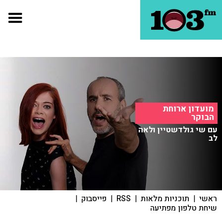
מועדון ארוחת
הבוקר
עם שי גולדשטיין ולאה
לב
ראשי
|
תוכניות מלאות
|
RSS
|
פייסבוק
|
שיחת טלפון מפתיעה