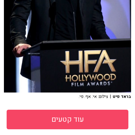
בראד פיט
| צילום: אי. אף. פי.
עוד קטעים