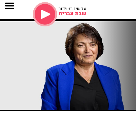
עכשיו בשידור
שבת עברית