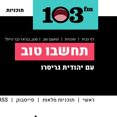
תוכניות
דף הבית
|
תוכניות
|
תחשבו טוב
| סנוב, בצ'אד כבר היית?
תחשבו טוב
עם יהודית גריסרו
ראשי
|
תוכניות מלאות
|
פייסבוק
|
RSS