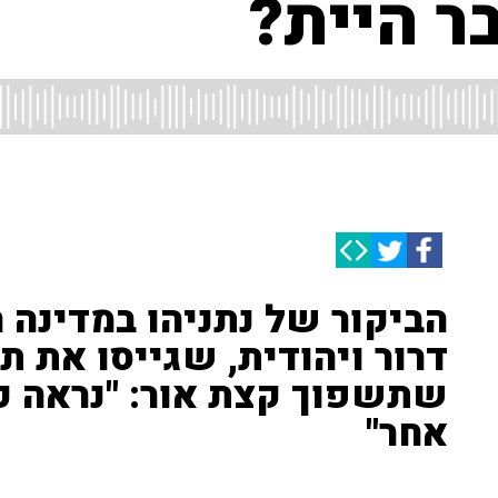
בר היית?
הביקור של נתניהו במדינה 
דרור ויהודית, שגייסו את תמ
שתשפוך קצת אור: "נראה כא
אחר"