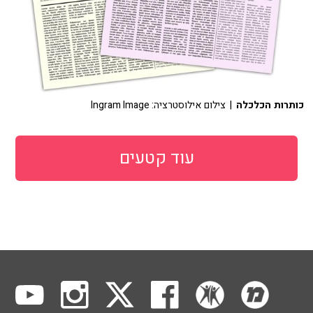
כותרות הכלכלה
| צילום אילוסטרציה: Ingram Image
עוד קטעים