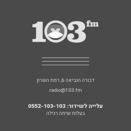
דבורה הנביאה 6, רמת השרון
radio@103.fm
עלייה לשידור: 0552-103-103
בעלות שיחה רגילה