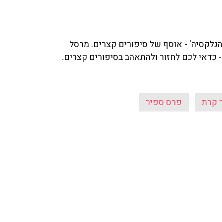
גלקסיה' - אוסף של סיפורים קצרים. מרסל
 - כדאי לכם לחזור ולהתאהב בסיפורים קצרים.
 קרת
פרס ספיר