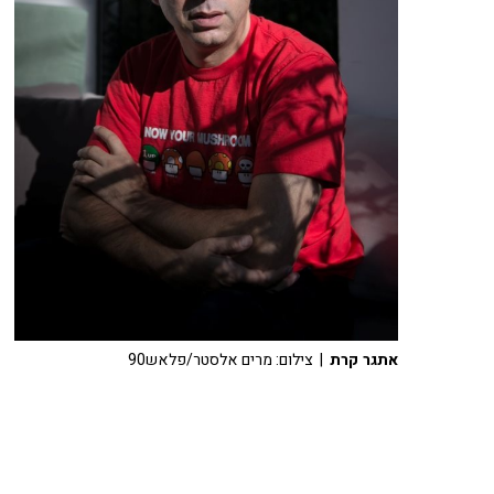
אתגר קרת
| צילום: מרים אלסטר/פלאש90