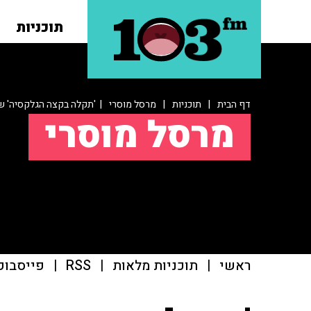
תוכניות
דף הבית
|
תוכניות
|
מרסל מוסרי
| 'תקלה בקצה הגלקסיה' ש
מרסל מוסרי
ראשי
|
תוכניות מלאות
|
RSS
|
פייסבוק