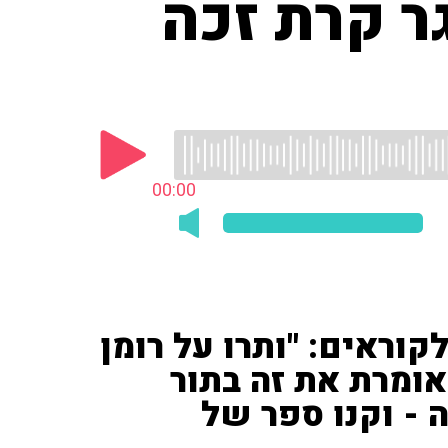
ר קרת זכה
00:00
קוראים: "ותרו על רומן
אומרת את זה בתור
 - וקנו ספר של