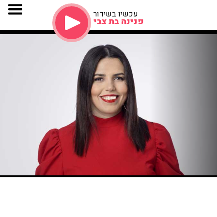
עכשיו בשידור
פנינה בת צבי