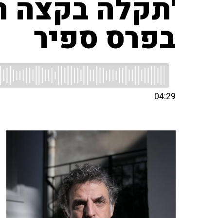
'תקלה בקצה ה
בפרס ספיר
04:29