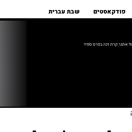
פודקאסטים
שבת עברית
ל אתגר קרת זכה בפרס ספיר