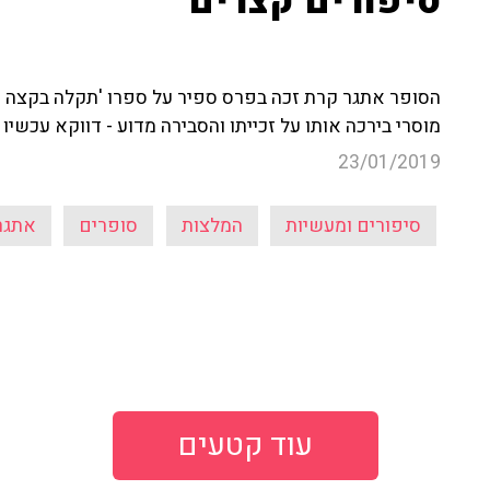
סיפורים קצרים"
הסופר אתגר קרת זכה בפרס ספיר על ספרו 'תקלה בקצה ה
מוסרי בירכה אותו על זכייתו והסבירה מדוע - דווקא עכשיו
23/01/2019
סיפורים ומעשיות
המלצות
סופרים
אתגר
עוד קטעים