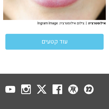
אילוסטרציה
| צילום אילוסטרציה: Ingram Image
עוד קטעים