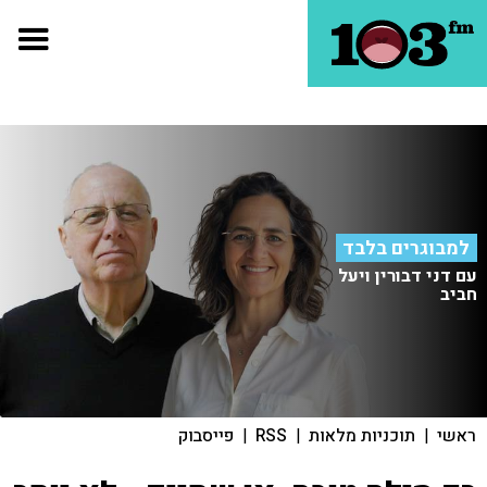
למבוגרים בלבד
עם דני דבורין ויעל
חביב
ראשי
|
תוכניות מלאות
|
RSS
|
פייסבוק