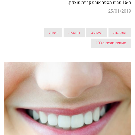
ה-16 מבית הספר אורט קריית מוצקין.
25/01/2019
התנהגות
תיכונים
מחמאה
יזמות
מעשים טובים ב-103