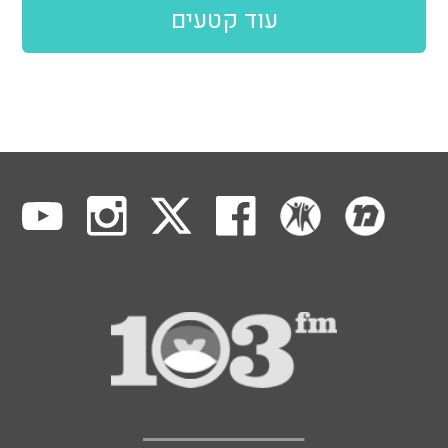
עוד קטעים