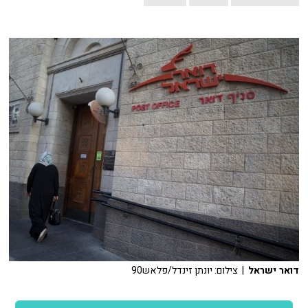
דואר ישראל
| צילום: יונתן זינדל/פלאש90