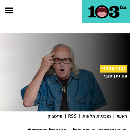
זהבי עצבני
עם נתן זהבי
ראשי
|
תוכניות מלאות
|
RSS
|
פייסבוק