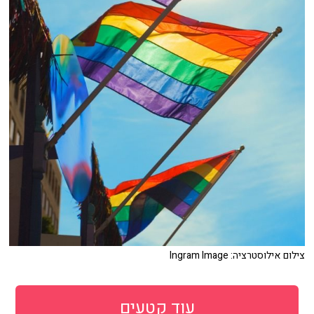
צילום אילוסטרציה: Ingram Image
עוד קטעים