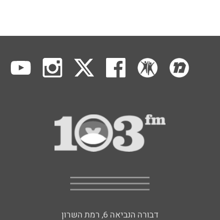
דבורה הנביאה 6, רמת השרון