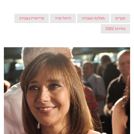
סקרים
מפלגת העבודה
רויטל סויד
פריימריז בעבודה
בחירות 2022