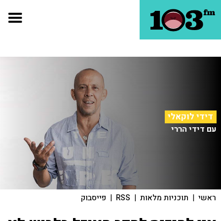
דידי לוקאלי
עם דידי הררי
ראשי
|
תוכניות מלאות
|
RSS
|
פייסבוק