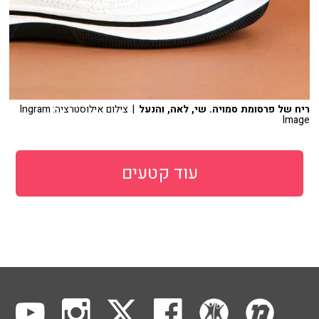
ריח של פרסומת סמויה. שי, לאה, והנעל
| צילום אילוסטרציה: Ingram
Image
עוד קטעים