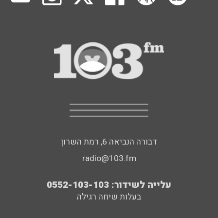
דבורה הנביאה 6, רמת השרון
radio@103.fm
עלייה לשידור: 0552-103-103
בעלות שיחה רגילה