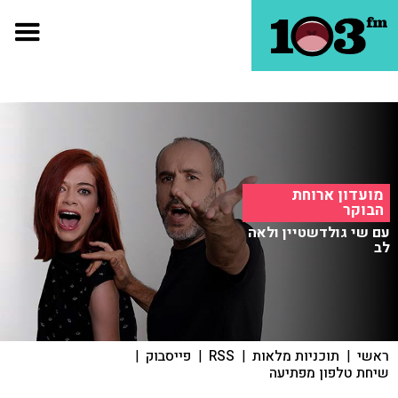
מועדון ארוחת
הבוקר
עם שי גולדשטיין ולאה
לב
ראשי
|
תוכניות מלאות
|
RSS
|
פייסבוק
|
שיחת טלפון מפתיעה