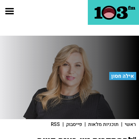
אילה חסון
ראשי
|
תוכניות מלאות
|
פייסבוק
|
RSS