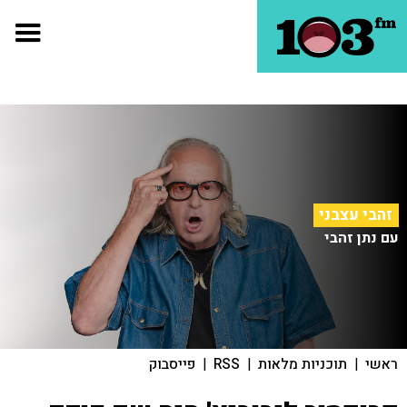
זהבי עצבני
עם נתן זהבי
ראשי
|
תוכניות מלאות
|
RSS
|
פייסבוק