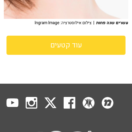
עשרים שנה פחות
| צילום אילוסטרציה: Ingram Image
עוד קטעים