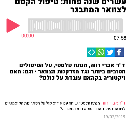
עשרים שנה פחות: טיפול הקסם
לצוואר המתבגר
00:00
07:58
ד"ר אברי רווה, מנתח פלסטי, על הטיפולים
הטובים ביותר נגד הזדקנות הצוואר • וגם: האם
ויקטוריה בקהאם עובדת על כולנו?
ד"ר אברי רווה
, מנתח פלסטי, שוחח עם איריס קול על הפתרונות הקוסמטיים
לצוואר נפול. האם בוטוקס הוא התשובה?
19/02/2019