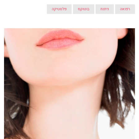
רפואה
ניתוח
בוטוקס
פלסטיקה