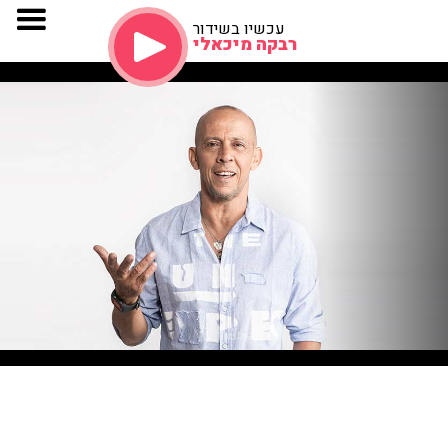
עכשיו בשידור
רבקה מיכאלי