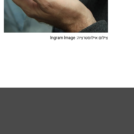
צילום אילוסטרציה: Ingram Image