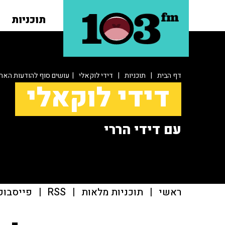
תוכניות
דף הבית
|
תוכניות
|
דידי לוקאלי
| עושים סוף להודעות האר
דידי לוקאלי
עם דידי הררי
ראשי
|
תוכניות מלאות
|
RSS
|
פייסבוק