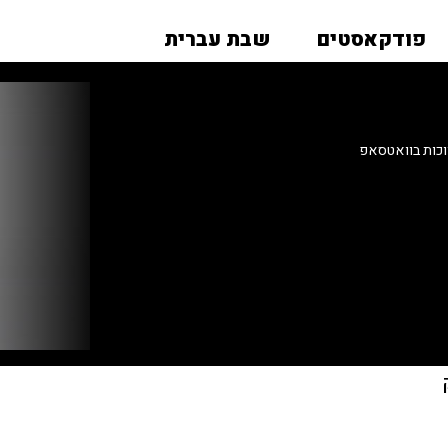
פודקאסטים
שבת עברית
וכות בוואטסאפ