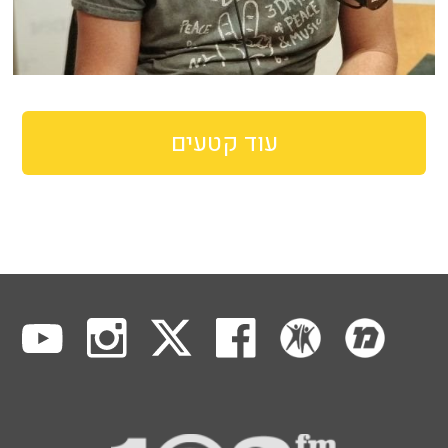
עוד קטעים