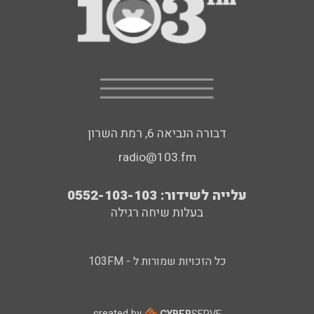
דבורה הנביאה 6, רמת השרון
radio@103.fm
עלייה לשידור: 0552-103-103
בעלות שיחה רגילה
כל הזכויות שמורות ל - 103FM
created by