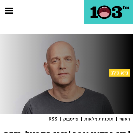
גיא פלג
ראשי
|
תוכניות מלאות
|
פייסבוק
|
RSS