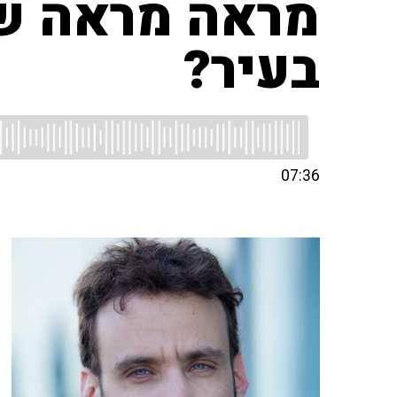
מראה מראה שעל
בעיר?
07:36