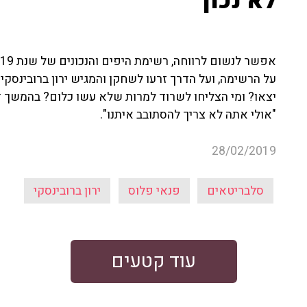
לא נכון"
על הרשימה, ועל הדרך זרעו לשחקן והמגיש ירון ברובינסקי 
יצאו? ומי הצליחו לשרוד למרות שלא עשו כלום? בהמשך דרו
"אולי אתה לא צריך להסתובב איתנו".
28/02/2019
סלבריטאים
פנאי פלוס
ירון ברובינסקי
עוד קטעים