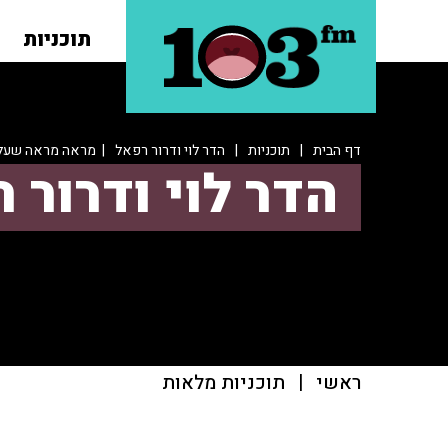
תוכניות
דף הבית
|
תוכניות
|
הדר לוי ודרור רפאל
| מראה מראה שעל הק
הדר לוי ודרור 
ראשי
|
תוכניות מלאות