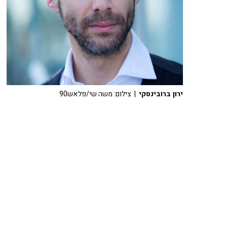
ירון ברובינסקי
| צילום: משה שי/פלאש90