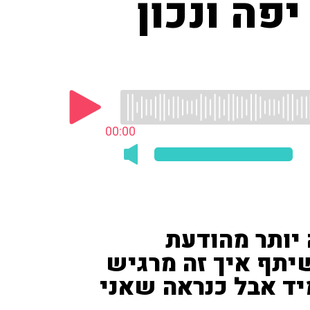
פה ונכון
00:00
ותר מהודעת
שיתף איך זה מרגיש
יד אבל כנראה שאני