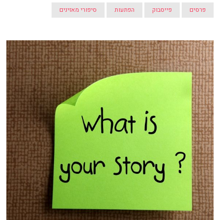
פרסים
פייסבוק
הפתעות
סיפורי מאזינים