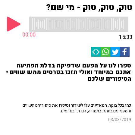
טוק, טוק, טוק - מי שם?
00:00
15:33
ספרו לנו על הפעם שדפיקה בדלת הפתיעה
אתכם במיוחד ואולי תזכו בפרסים ממש שווים •
הסיפורים שלכם
כמו בכל בוקר, המאזינים עלו לשידור וסיפרו את סיפוריהם השווים
והמעניינים ביותר. בתמורה, הם זכו בפרסים.
03/03/2019