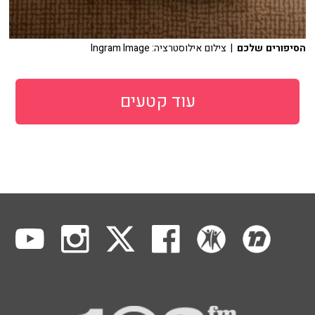
הסיפורים שלכם
| צילום אילוסטרציה: Ingram Image
עוד קטעים