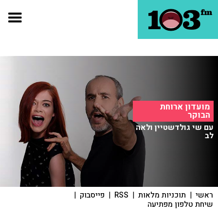
מועדון ארוחת
הבוקר
עם שי גולדשטיין ולאה
לב
ראשי
|
תוכניות מלאות
|
RSS
|
פייסבוק
|
שיחת טלפון מפתיעה