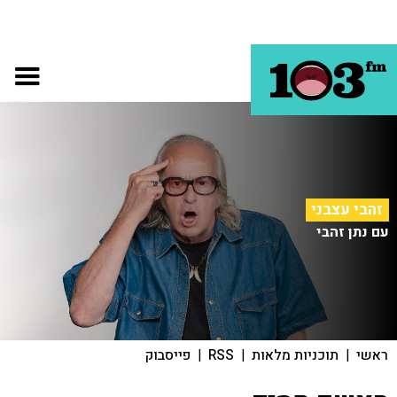
זהבי עצבני
עם נתן זהבי
ראשי
|
תוכניות מלאות
|
RSS
|
פייסבוק