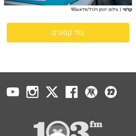
קלפי
| צילום: יונתן זינדל/פלאש90
עוד קטעים