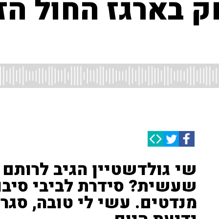
 בארגז החול הזו
שי גולדשטיין הגיב לרותם 
שעשית? סידרת לביבי סיב
מנדטים. עשי לי טובה, סגרי