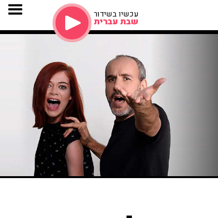
עכשיו בשידור
שבת עברית