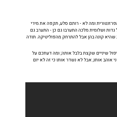
רזנטורית ומה לא - רותם סלע, תקפה את מירי
ל גדות ושלומית מלכה התערבו גם כן - התערב גם
שהיא קונה בהן אבל להתרחק מהפוליטיקה. תודה
יפול שיניים שקצת בלבל אותה; ומה דעתכם על
ני אוהב אותו, אבל לא נשדר אותו כי זה לא יום