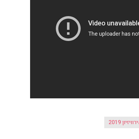
וויזיון 2019