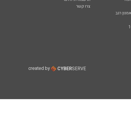
צרו קשר
מנון רגב
created by
CYBER
SERVE