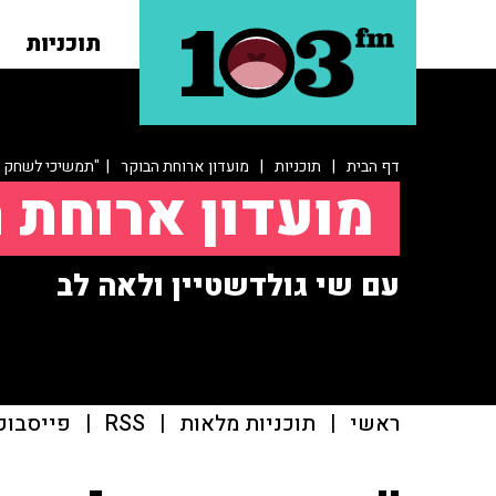
תוכניות
דף הבית
|
תוכניות
|
מועדון ארוחת הבוקר
| "תמשיכי לשחק בא
מועדון ארוחת 
עם שי גולדשטיין ולאה לב
ראשי
|
תוכניות מלאות
|
RSS
|
פייסבוק