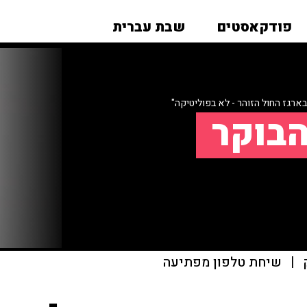
פודקאסטים
שבת עברית
רגז החול הזוהר - לא בפוליטיקה"
הבוקר
|
שיחת טלפון מפתיעה