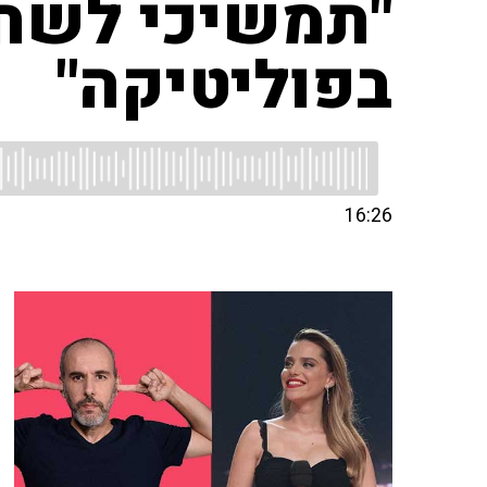
"תמשיכי לשחק
בפוליטיקה"
16:26