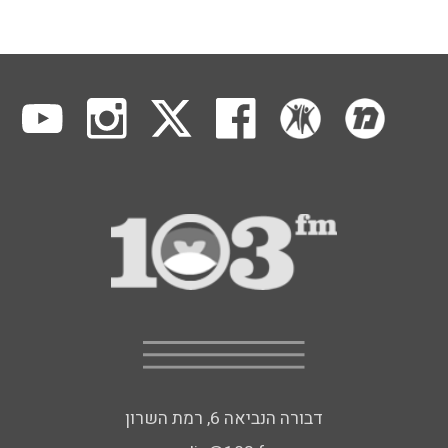
דבורה הנביאה 6, רמת השרון