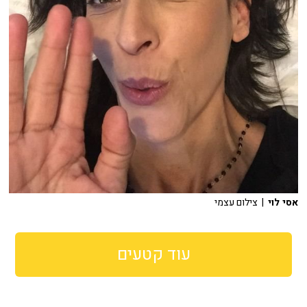
אסי לוי
| צילום עצמי
עוד קטעים