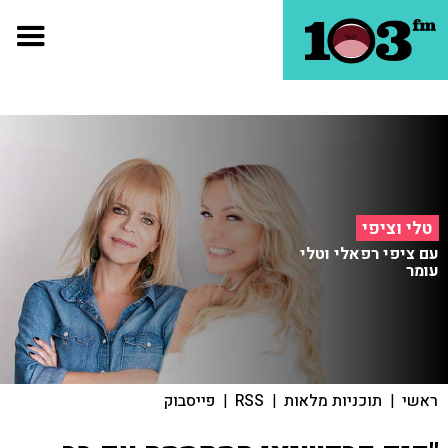
טלי וציפי
עם ציפי רפאלי וטלי
עומר
ראשי
|
תוכניות מלאות
|
RSS
|
פייסבוק