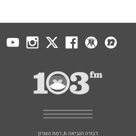
דבורה הנביאה 6, רמת השרון