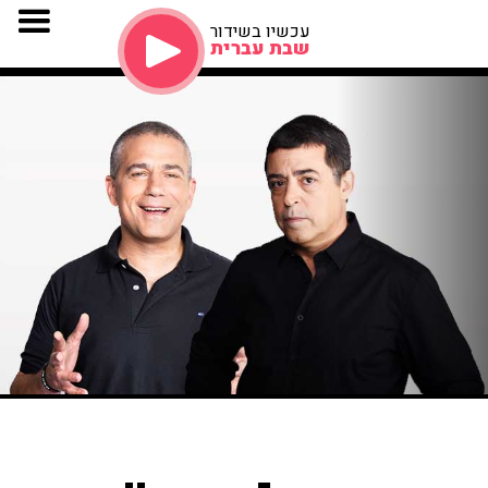
עכשיו בשידור
שבת עברית