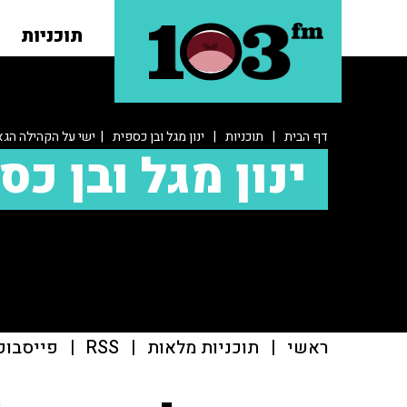
תוכניות
דף הבית
|
תוכניות
|
ינון מגל ובן כספית
| ישי על הקהילה הגא
ינון מגל ובן כס
ראשי
|
תוכניות מלאות
|
RSS
|
פייסבוק