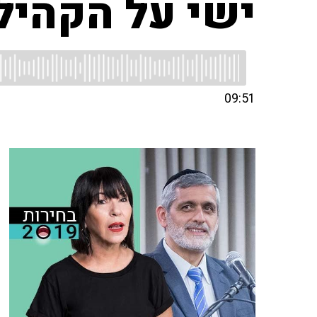
ישי על הקהיל
09:51