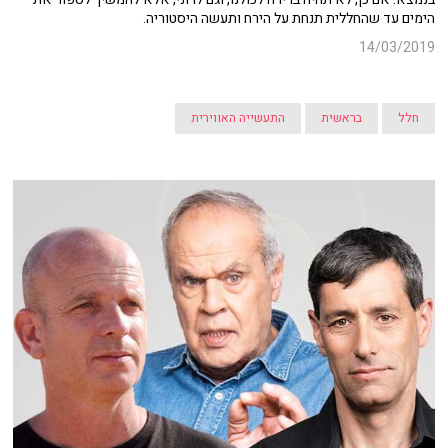
הימים עד שהחללית תנחת על הירח ותעשה היסטוריה.
14/03/2019
חלל
בראשית
התעשייה האווירית