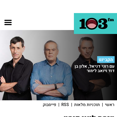
הקבינט
עם רוני דניאל, אלון בן
דוד ויואב לימור
ראשי
|
תוכניות מלאות
|
RSS
|
פייסבוק