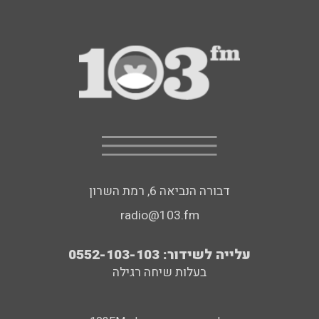
דבורה הנביאה 6, רמת השרון
radio@103.fm
עלייה לשידור: 0552-103-103
בעלות שיחה רגילה