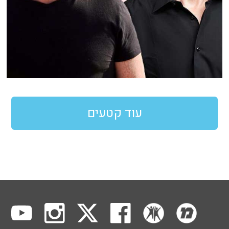
עוד קטעים