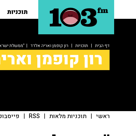
תוכניות
דף הבית
|
תוכניות
|
רון קופמן ואריה אלדד
| "ממשלת ישראל
רון קופמן וארי
ראשי
|
תוכניות מלאות
|
RSS
|
פייסבוק