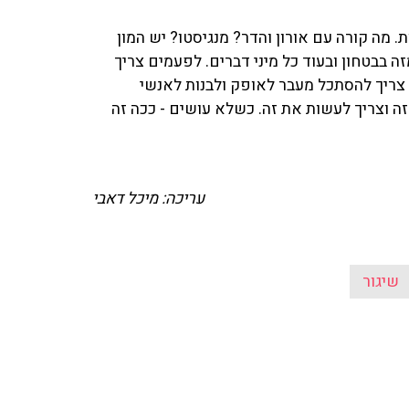
ת. מה קורה עם אורון והדר? מנגיסטו? יש המון
ה בבטחון ובעוד כל מיני דברים. לפעמים צריך
צריך להסתכל מעבר לאופק ולבנות לאנשי
 וצריך לעשות את זה. כשלא עושים - ככה זה
עריכה: מיכל דאבי
שיגור