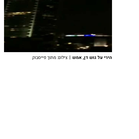
הירי על גוש דן, אמש
| צילום: מתוך פייסבוק