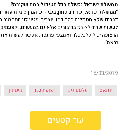
ממשלת ישראל נכשלה בכל הטיפול במה שקורה?
"ממשלת ישראל, שר הביטחון, ביבי - יש המון סוגיות פתוחו
דברים שלא מטפלים בהם כמו שצריך. מגיע לנו יותר טוב מז
לעשות שריר לא רק בדיבורים אלא גם במעשים, ולפעמים 
הרצועה יכולת לכלכלה ואמצעי פרנסה. אפשר לעשות את זה
נראה".
15/03/2019
חמאס
פלסטינים
רצועת עזה
ביטחון
עוד קטעים