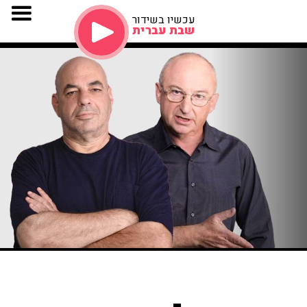
עכשיו בשידור
שבת עברית