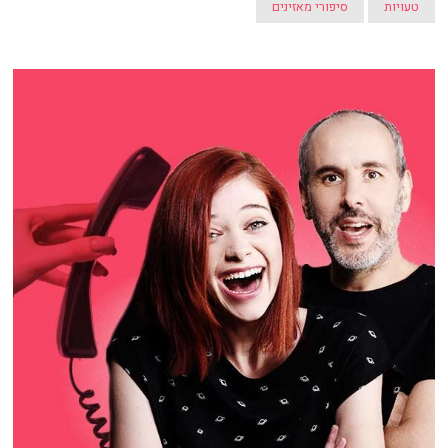
טעויות
סיפורי מאזינים