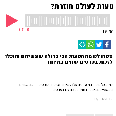
טעות לעולם חוזרת?
00:00
15:30
ספרו לנו מה הטעות הכי גדולה שעשיתם ותוכלו
לזכות בפרסים שווים במיוחד
כמו בכל בוקר, המאזינים עלו לשידור וסיפרו את סיפוריהם השווים
והמעניינים ביותר. בתמורה, הם זכו בפרסים.
17/03/2019