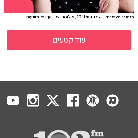
סיפורי מאזינים
| צילום: 103fm, אילוסטרציה: Ingram Image
עוד קטעים