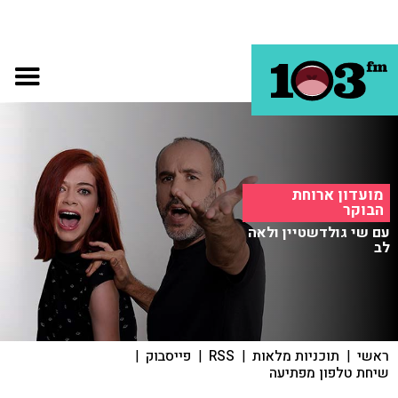
מועדון ארוחת
הבוקר
עם שי גולדשטיין ולאה
לב
ראשי
|
תוכניות מלאות
|
RSS
|
פייסבוק
|
שיחת טלפון מפתיעה