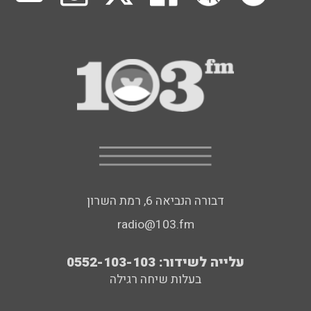
דבורה הנביאה 6, רמת השרון
radio@103.fm
עלייה לשידור: 0552-103-103
בעלות שיחה רגילה