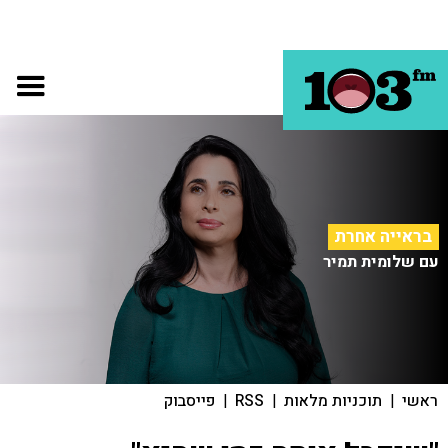
בראייה אחרת
עם שלומית תמיר
ראשי
|
תוכניות מלאות
|
RSS
|
פייסבוק