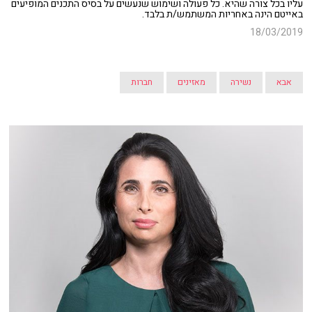
עליו בכל צורה שהיא. כל פעולה ושימוש שנעשים על בסיס התכנים המופיעים
באייטם הינה באחריות המשתמש/ת בלבד.
18/03/2019
אבא
נשירה
מאזינים
חברות