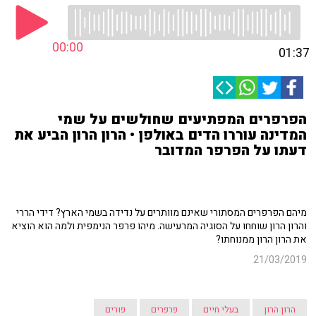
00:00
01:37
הפרפרים המפתיעים שחולשים על שמי
המדינה עוררו הדים באולפן • הרון הרון הביע את
דעתו על הפרפר המדובר
מיהם הפרפרים המסתורי שאינם מוותרים על נדידה בשמי הארץ? דידי הררי
והרון הרון שוחחו על הסוגיה המרעישה. מיהו פרפר הנימפית ולמה הוא הוציא
את הרון הרון ממנוחתו?
21/03/2019
הרון הרון
בעלי חיים
פרפרים
פורים