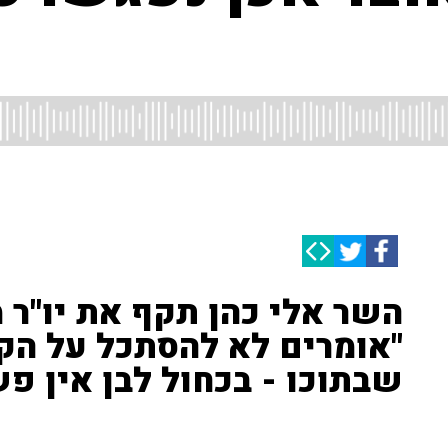
השר אלי כהן תקף את יו"ר מ
"אומרים לא להסתכל על הק
שבתוכו - בכחול לבן אין פש