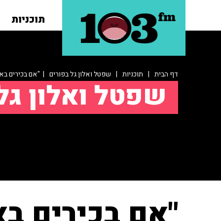
תוכניות
דף הבית
|
תוכניות
|
שפטל ואלון גל בפורים
| "אם בכירים באו
שפטל ואלון גל
"אם בכירים בא