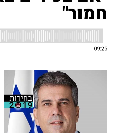
חמור"
09:25