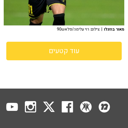
מאור בוזגלו
| צילום: רוי עלימה/פלאש90
עוד קטעים