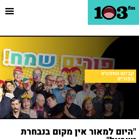
קבינט הספורט
בפורים
"היום למאור אין מקום בנבחרת