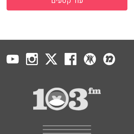
עוד קטעים