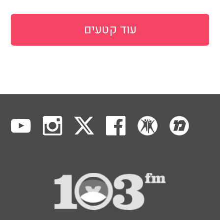
עוד קטעים