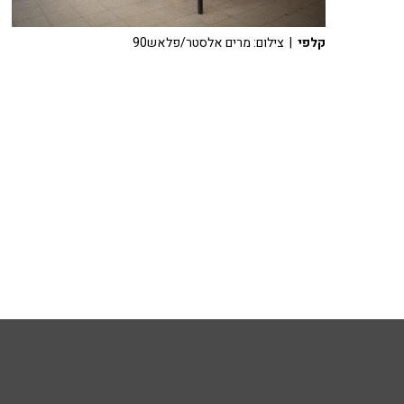
קלפי
| צילום: מרים אלסטר/פלאש90