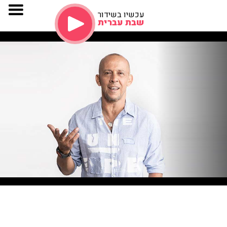
עכשיו בשידור
שבת עברית