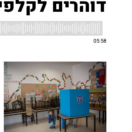
דוהרים לקלפי
05:58