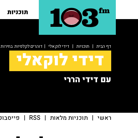
תוכניות
דף הבית
|
תוכניות
|
דידי לוקאלי
| דוהרים לקלפיות: בחירות
דידי לוקאלי
עם דידי הררי
ראשי
|
תוכניות מלאות
|
RSS
|
פייסבוק