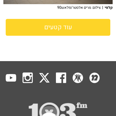
קלפי
| צילום: מרים אלסטר/פלאש90
עוד קטעים