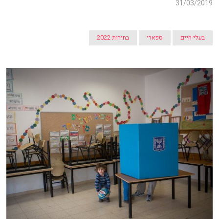
31/03/2019
בעלי חיים
ספארי
בחירות 2022