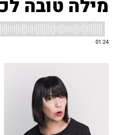
מילה טובה לכח
01:24