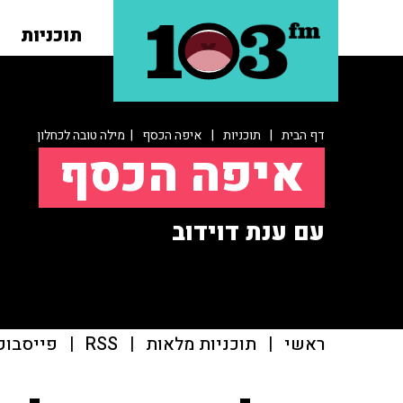
תוכניות
דף הבית
|
תוכניות
|
איפה הכסף
| מילה טובה לכחלון
איפה הכסף
עם ענת דוידוב
ראשי
|
תוכניות מלאות
|
RSS
|
פייסבוק