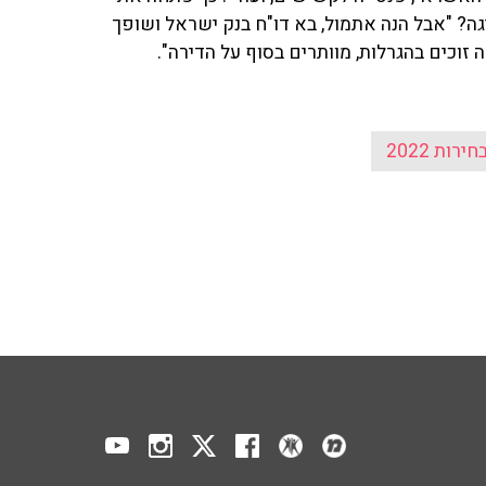
יגה? "אבל הנה אתמול, בא דו"ח בנק ישראל ושופך
זוכים בהגרלות, מוותרים בסוף על הדירה".
חירות 2022