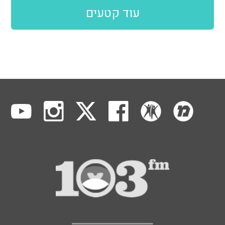
עוד קטעים