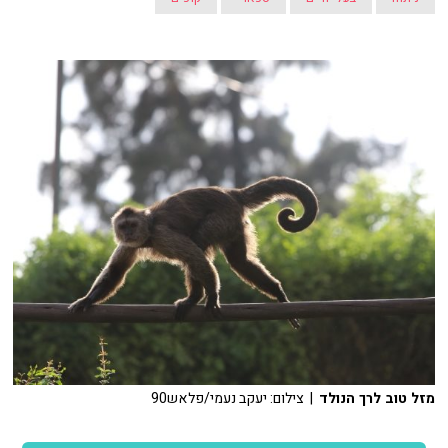
מזל טוב לרך הנולד
| צילום: יעקב נעמי/פלאש90