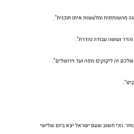
נהנה מהשותפות ומלעשות איתו תוכנית".
 נהדר ועושה עבודה נהדרת".
 שלכם זה ליקוקים מפה ועד וירושלים".
ים".
 בוחר. הכי חשוב שעם ישראל יצא ביום שלישי