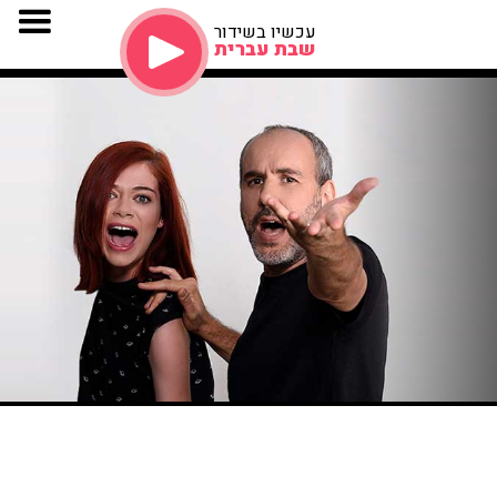
עכשיו בשידור
שבת עברית