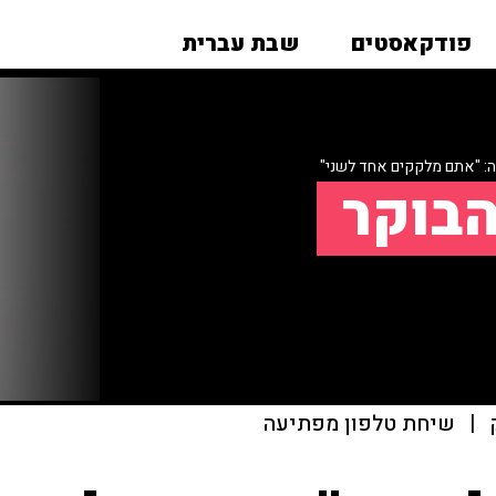
פודקאסטים
שבת עברית
ה: "אתם מלקקים אחד לשני"
הבוקר
|
שיחת טלפון מפתיעה