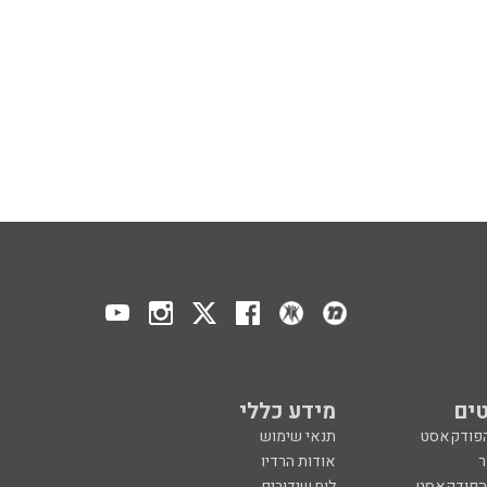
ים
מידע כללי
הפודקאסט
תנאי שימוש
ר
אודות הרדיו
 הפודקאסט
לוח שידורים