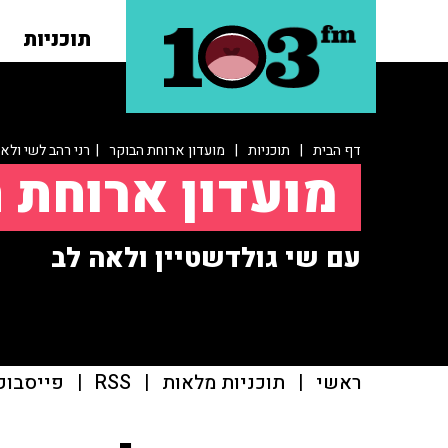
תוכניות
דף הבית
|
תוכניות
|
מועדון ארוחת הבוקר
| רני רהב לשי ולא
מועדון ארוחת 
עם שי גולדשטיין ולאה לב
ראשי
|
תוכניות מלאות
|
RSS
|
פייסבוק